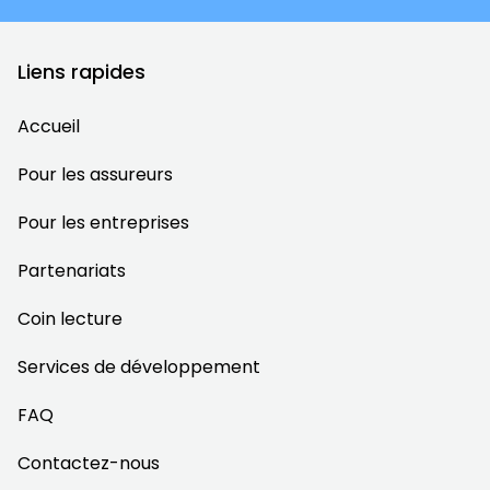
Liens rapides
Accueil
Pour les assureurs
Pour les entreprises
Partenariats
Coin lecture
Services de développement
FAQ
Contactez-nous