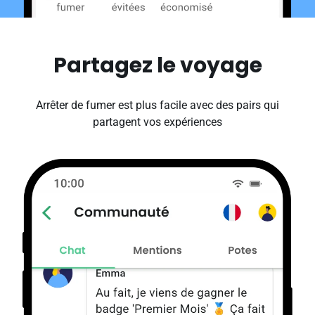
Partagez le voyage
Arrêter de fumer est plus facile avec des pairs qui
partagent vos expériences