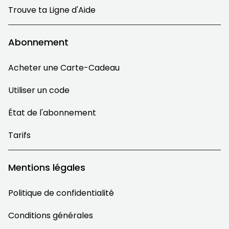
Trouve ta Ligne d'Aide
Abonnement
Acheter une Carte-Cadeau
Utiliser un code
État de l'abonnement
Tarifs
Mentions légales
Politique de confidentialité
Conditions générales