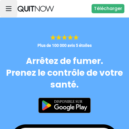
Télécharger
Plus de 100 000 avis 5 étoiles
Arrêtez de fumer.
Prenez le contrôle de votre
santé.