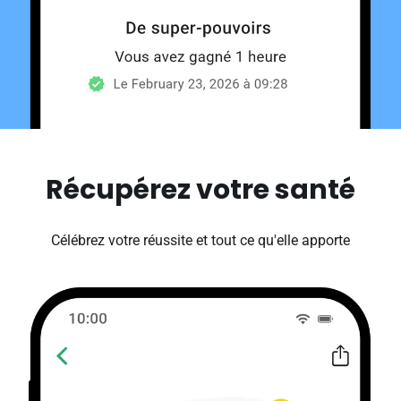
Récupérez votre santé
Célébrez votre réussite et tout ce qu'elle apporte