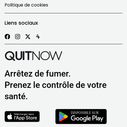
Politique de cookies
Liens sociaux
Arrêtez de fumer.
Prenez le contrôle de votre
santé.