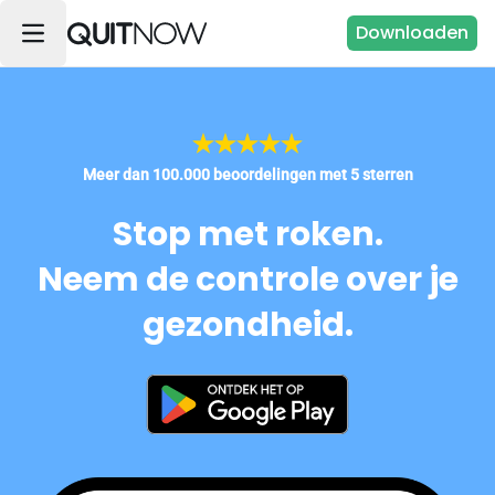
Downloaden
Meer dan 100.000 beoordelingen met 5 sterren
Stop met roken.
Neem de controle over je
gezondheid.