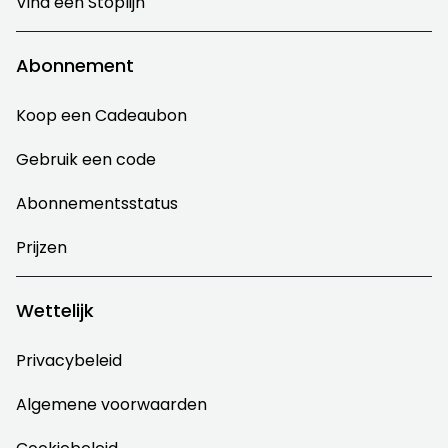
Vind een Stoplijn
Abonnement
Koop een Cadeaubon
Gebruik een code
Abonnementsstatus
Prijzen
Wettelijk
Privacybeleid
Algemene voorwaarden