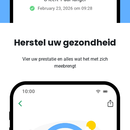
Herstel uw gezondheid
Vier uw prestatie en alles wat het met zich
meebrengt