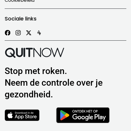
Cookiebeleid
Sociale links
Stop met roken.
Neem de controle over je
gezondheid.