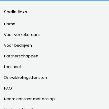
Snelle links
Home
Voor verzekeraars
Voor bedrijven
Partnerschappen
Leeshoek
Ontwikkelingsdiensten
FAQ
Neem contact met ons op