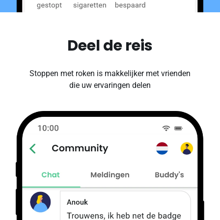
Deel de reis
Stoppen met roken is makkelijker met vrienden
die uw ervaringen delen