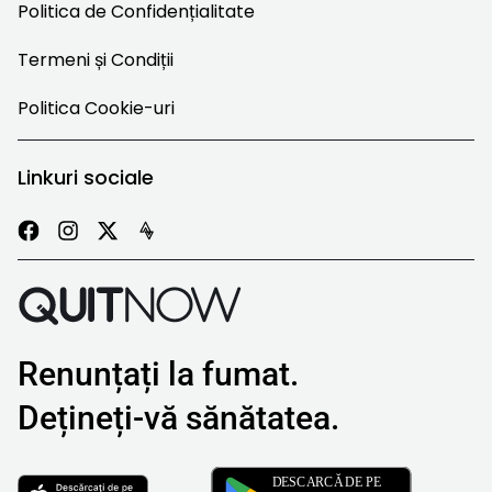
Politica de Confidențialitate
Termeni și Condiții
Politica Cookie-uri
Linkuri sociale
Renunțați la fumat.
Dețineți-vă sănătatea.