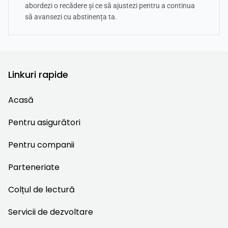
abordezi o recădere și ce să ajustezi pentru a continua
să avansezi cu abstinența ta.
Linkuri rapide
Acasă
Pentru asigurători
Pentru companii
Parteneriate
Colțul de lectură
Servicii de dezvoltare