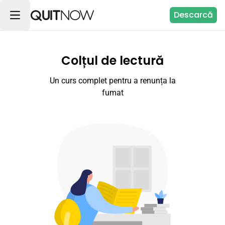
Descarcă
Colțul de lectură
Un curs complet pentru a renunța la
fumat