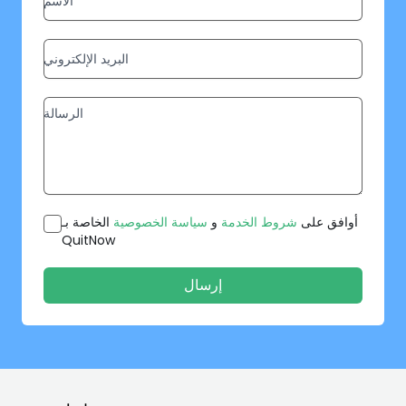
أوافق على
شروط الخدمة
و
سياسة الخصوصية
الخاصة بـ
QuitNow
إرسال