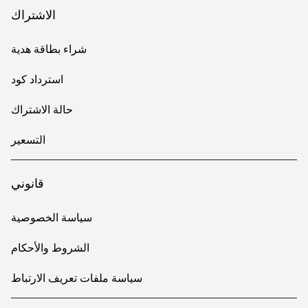
الاشتراك
شراء بطاقة هدية
استرداد كود
حالة الاشتراك
التسعير
قانوني
سياسة الخصوصية
الشروط والأحكام
سياسة ملفات تعريف الارتباط