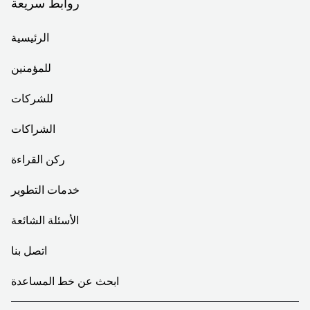
روابط سريعة
الرئيسية
للمؤمنين
للشركات
الشراكات
ركن القراءة
خدمات التطوير
الأسئلة الشائعة
اتصل بنا
ابحث عن خط المساعدة