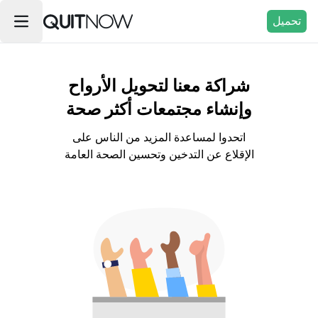
تحميل
شراكة معنا لتحويل الأرواح
وإنشاء مجتمعات أكثر صحة
اتحدوا لمساعدة المزيد من الناس على
الإقلاع عن التدخين وتحسين الصحة العامة