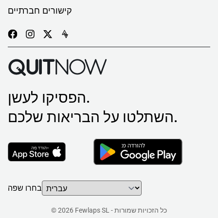
קישורים חברתיים
הפסיקו לעשן.
השתלטו על הבריאות שלכם.
בחרו שפה
© 2026 Fewlaps SL - כל הזכויות שמורות