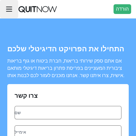
הורדה
התחילו את הפרויקט הדיגיטלי שלכם
אם אתם ספק שירותי בריאות, חברת ביטוח או גוף בריאות
ציבורית המעוניינים בפריסת פתרון בריאות דיגיטלי מותאם
אישית, צרו איתנו קשר. אנחנו מוכנים לעזור לכם לבנות אותו.
צרו קשר