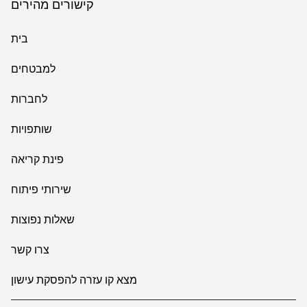
קישורים מהירים
בית
למבטחים
לחברות
שותפויות
פינת קריאה
שירותי פיתוח
שאלות נפוצות
צרו קשר
מצא קו עזרה להפסקת עישון