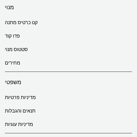
מנוי
קנו כרטיס מתנה
פדו קוד
סטטוס מנוי
מחירים
משפטי
מדיניות פרטיות
תנאים והגבלות
מדיניות עוגיות