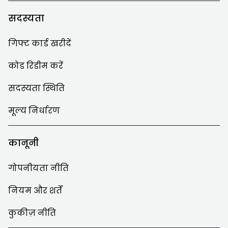
सदस्यता
गिफ्ट कार्ड खरीदें
कोड रिडीम करें
सदस्यता स्थिति
मूल्य निर्धारण
कानूनी
गोपनीयता नीति
नियम और शर्तें
कुकीज़ नीति