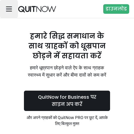
डाउनलोड
हमारे सिद्ध समाधान के
साथ ग्राहकों को धूम्रपान
छोड़ने में सहायता करें
हमारे धूम्रपान छोड़ने वाले ऐप के साथ ग्राहक
स्वास्थ्य में सुधार करें और बीमा दावों को कम करें
QuitNow for Business पर
साइन अप करें
और अपने ग्राहकों को QuitNow PRO पर छूट दें, आपके
लिए बिल्कुल मुफ़्त