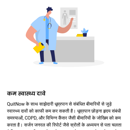
कम स्वास्थ्य दावे
QuitNow के साथ साझेदारी धूम्रपान से संबंधित बीमारियों से जुड़े
स्वास्थ्य दावों को काफी कम कर सकती है। धूम्रपान छोड़ना हृदय संबंधी
समस्याओं, COPD, और विभिन्न कैंसर जैसी बीमारियों के जोखिम को कम
करता है। सर्जन जनरल की रिपोर्ट जैसे स्रोतों के अध्ययन से पता चलता