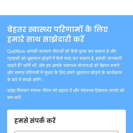
बेहतर स्वास्थ्य परिणामों के लिए
हमारे साथ साझेदारी करें
QuitNow आपकी कल्याण सेवाओं को कैसे पूरक कर सकता है और
ग्राहकों को धूम्रपान छोड़ने में कैसे मदद कर सकता है, इसकी जानकारी
चाहते हैं? फॉर्म भरें, और हम आपके स्वास्थ्य योजनाओं को बेहतर बनाने
और समग्र परिणामों में सुधार के लिए हमारे धूम्रपान छोड़ने के कार्यक्रम
के बारे में संपर्क करेंगे।
आइए मिलकर स्वस्थ जीवन को बढ़ावा दें और स्वास्थ्य देखभाल लागत को
कम करें!
हमसे संपर्क करें