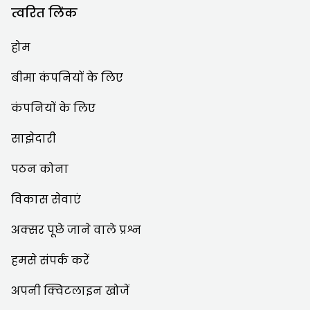
त्वरित लिंक
होम
बीमा कंपनियों के लिए
कंपनियों के लिए
साझेदारी
पठन कोना
विकास सेवाएं
अक्सर पूछे जाने वाले प्रश्न
हमसे संपर्क करें
अपनी क्विटलाइन खोजें