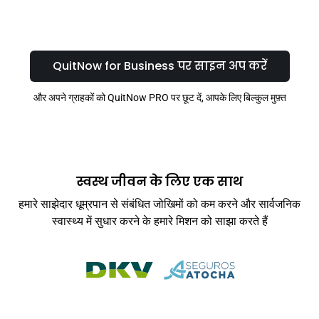
QuitNow for Business पर साइन अप करें
और अपने ग्राहकों को QuitNow PRO पर छूट दें, आपके लिए बिल्कुल मुफ़्त
स्वस्थ जीवन के लिए एक साथ
हमारे साझेदार धूम्रपान से संबंधित जोखिमों को कम करने और सार्वजनिक
स्वास्थ्य में सुधार करने के हमारे मिशन को साझा करते हैं