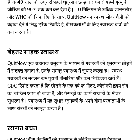
है कि 40 साल की उम्र से पहले धूम्रपान छोड़ना समय से पहले मृत्यु के
जोखिम को 90% तक कम कर देता है। 10 मिलियन से अधिक डाउनलोड
और WHO की सिफारिश के साथ, QuitNow का स्वस्थ जीवनशैली को
बढ़ावा देने में सिद्ध ट्रैक रिकॉर्ड है, बीमाकर्ताओं के लिए स्वास्थ्य दावों को
कम करता है।
बेहतर ग्राहक स्वास्थ्य
QuitNow एक सहायक समुदाय के माध्यम से ग्राहकों को धूम्रपान छोड़ने
में सशक्त बनाता है, उनके समग्र स्वास्थ्य में सुधार करता है। स्वस्थ
ग्राहकों का मतलब कम पुरानी बीमारियां और कम चिकित्सा खर्च हैं।
CDC रिपोर्ट करता है कि छोड़ने के एक वर्ष के भीतर, कोरोनरी हृदय रोग
का जोखिम आधा हो जाता है, और फेफड़ों का कार्य सप्ताहों के भीतर
सुधरता है। स्वास्थ्य में यह सुधार ग्राहकों के अपने बीमा प्रदाताओं के
साथ संबंधों को मजबूत करता है।
लागत बचत
QuitNow बीमा कंपनियों को धूम्रपान से संबंधित स्वास्थ्य देखभाल