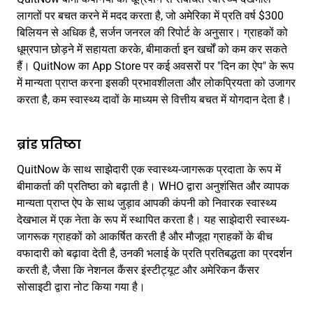
लागतों पर बचत करने में मदद करता है, जो अमेरिका में प्रति वर्ष $300
बिलियन से अधिक है, सर्जन जनरल की रिपोर्ट के अनुसार। ग्राहकों को
धूम्रपान छोड़ने में सहायता करके, बीमाकर्ता इन खर्चों को कम कर सकते
हैं। QuitNow का App Store पर कई अवसरों पर "दिन का ऐप" के रूप
में मान्यता प्राप्त करना इसकी प्रभावशीलता और लोकप्रियता को उजागर
करता है, कम स्वास्थ्य दावों के माध्यम से वित्तीय बचत में योगदान देता है।
ब्रांड प्रतिष्ठा
QuitNow के साथ साझेदारी एक स्वास्थ्य-जागरूक प्रदाता के रूप में
बीमाकर्ता की प्रतिष्ठा को बढ़ाती है। WHO द्वारा अनुशंसित और व्यापक
मान्यता प्राप्त ऐप के साथ जुड़ाव आपकी कंपनी को निवारक स्वास्थ्य
देखभाल में एक नेता के रूप में स्थापित करता है। यह साझेदारी स्वास्थ्य-
जागरूक ग्राहकों को आकर्षित करती है और मौजूदा ग्राहकों के बीच
वफादारी को बढ़ावा देती है, उनकी भलाई के प्रति प्रतिबद्धता का प्रदर्शन
करती है, जैसा कि नेशनल कैंसर इंस्टीट्यूट और अमेरिकन कैंसर
सोसाइटी द्वारा नोट किया गया है।