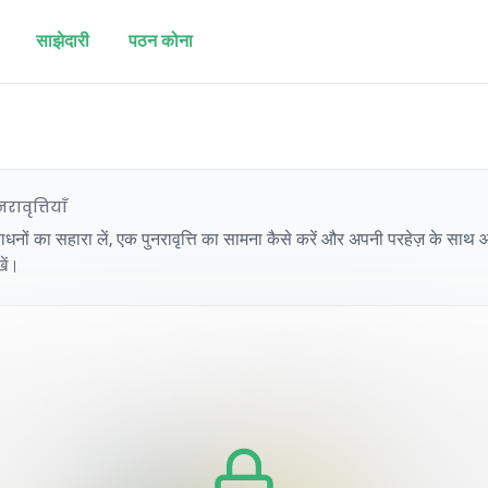
साझेदारी
पठन कोना
ावृत्तियाँ
धनों का सहारा लें, एक पुनरावृत्ति का सामना कैसे करें और अपनी परहेज़ के साथ आग
ें।