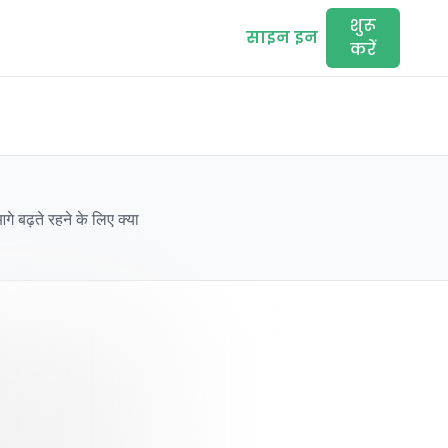
शुरू
साइन इन
करें
े बढ़ते रहने के लिए क्या