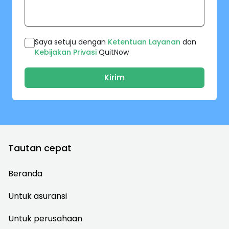
Saya setuju dengan
Ketentuan Layanan
dan
Kebijakan Privasi
QuitNow
Kirim
Tautan cepat
Beranda
Untuk asuransi
Untuk perusahaan