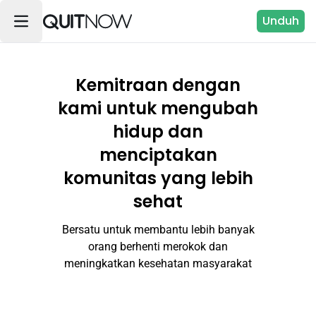
Unduh
Kemitraan dengan
kami untuk mengubah
hidup dan
menciptakan
komunitas yang lebih
sehat
Bersatu untuk membantu lebih banyak
orang berhenti merokok dan
meningkatkan kesehatan masyarakat