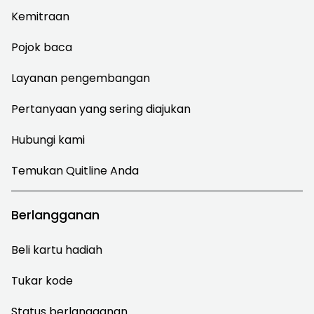
Kemitraan
Pojok baca
Layanan pengembangan
Pertanyaan yang sering diajukan
Hubungi kami
Temukan Quitline Anda
Berlangganan
Beli kartu hadiah
Tukar kode
Status berlangganan