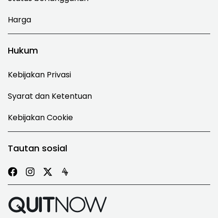
Harga
Hukum
Kebijakan Privasi
Syarat dan Ketentuan
Kebijakan Cookie
Tautan sosial