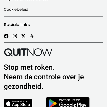
Cookiebeleid
Sociale links
Stop met roken.
Neem de controle over je
gezondheid.