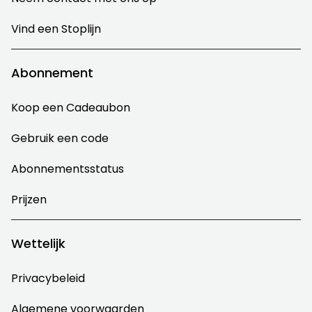
Vind een Stoplijn
Abonnement
Koop een Cadeaubon
Gebruik een code
Abonnementsstatus
Prijzen
Wettelijk
Privacybeleid
Algemene voorwaarden