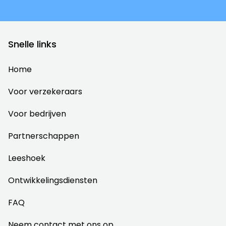
Snelle links
Home
Voor verzekeraars
Voor bedrijven
Partnerschappen
Leeshoek
Ontwikkelingsdiensten
FAQ
Neem contact met ons op