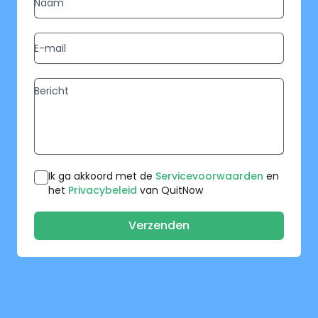
Ik ga akkoord met de
Servicevoorwaarden
en
het
Privacybeleid
van QuitNow
Verzenden