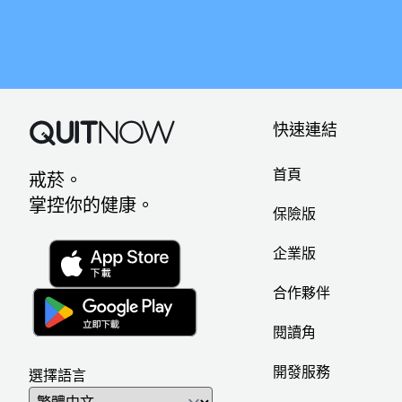
快速連結
首頁
戒菸。
掌控你的健康。
保險版
企業版
合作夥伴
閱讀角
開發服務
選擇語言