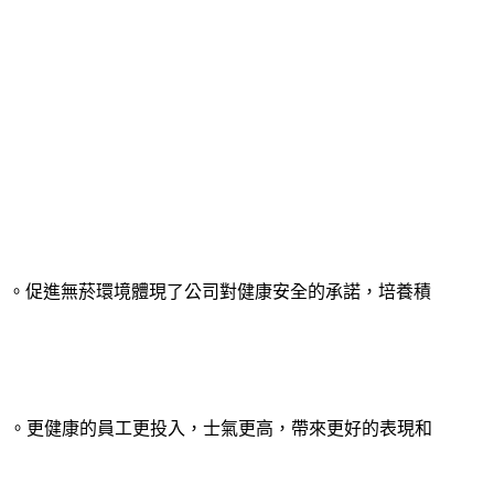
H）。促進無菸環境體現了公司對健康安全的承諾，培養積
）。更健康的員工更投入，士氣更高，帶來更好的表現和