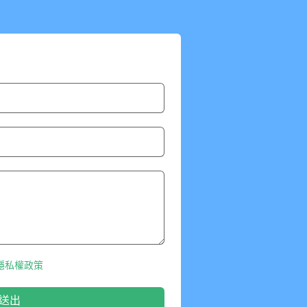
隱私權政策
送出