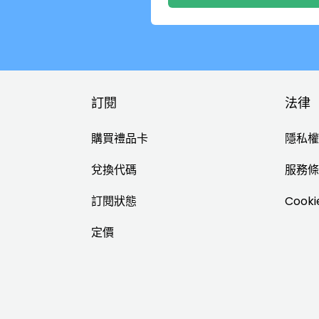
訂閱
法律
購買禮品卡
隱私權
兌換代碼
服務條
訂閱狀態
Cook
定價