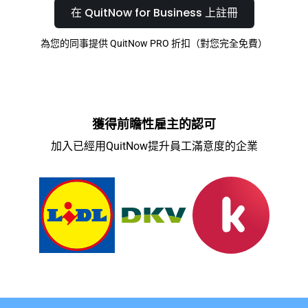
在 QuitNow for Business 上註冊
為您的同事提供 QuitNow PRO 折扣（對您完全免費）
獲得前瞻性雇主的認可
加入已經用QuitNow提升員工滿意度的企業