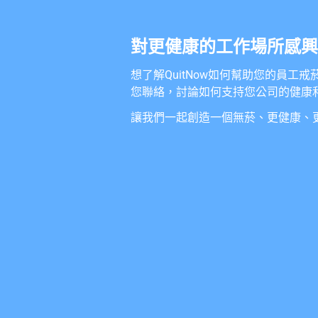
對更健康的工作場所感興
想了解QuitNow如何幫助您的員工
您聯絡，討論如何支持您公司的健康
讓我們一起創造一個無菸、更健康、