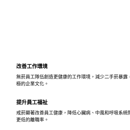
改善工作環境
無菸員工隊伍創造更健康的工作環境，減少二手菸暴露，
極的企業文化。
提升員工福祉
戒菸顯著改善員工健康，降低心臟病、中風和呼吸系統
更低的離職率。