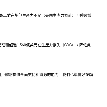
，員工雖在場但生產力不足（美國生產力審計）。透過幫
理和超過1,560億美元在生產力損失（CDC）。降低員
了我們為無縫用戶體驗提供全面支持和資源的能力。我們也準備好並願