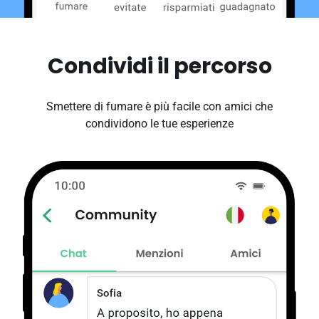
Condividi il percorso
Smettere di fumare è più facile con amici che
condividono le tue esperienze