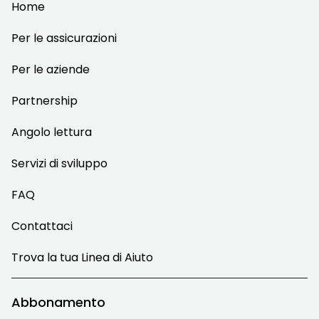
Home
Per le assicurazioni
Per le aziende
Partnership
Angolo lettura
Servizi di sviluppo
FAQ
Contattaci
Trova la tua Linea di Aiuto
Abbonamento