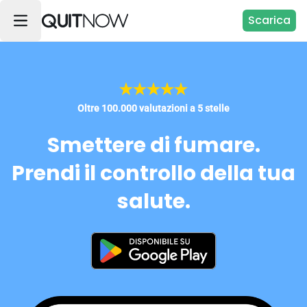
Scarica
Oltre 100.000 valutazioni a 5 stelle
Smettere di fumare.
Prendi il controllo della tua
salute.