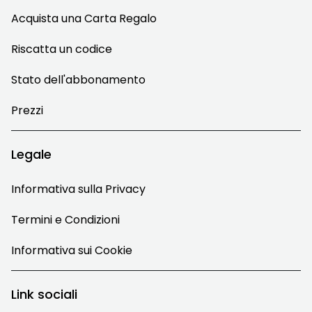
Acquista una Carta Regalo
Riscatta un codice
Stato dell'abbonamento
Prezzi
Legale
Informativa sulla Privacy
Termini e Condizioni
Informativa sui Cookie
Link sociali