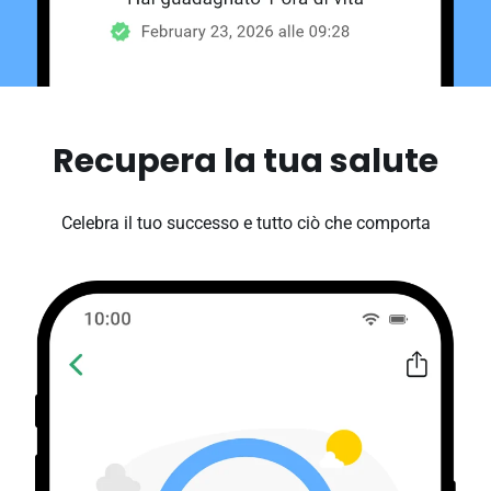
Recupera la tua salute
Celebra il tuo successo e tutto ciò che comporta