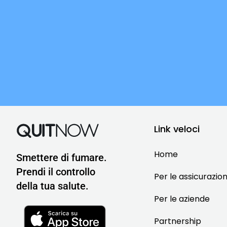
Link veloci
Home
Smettere di fumare.
Prendi il controllo
Per le assicurazion
della tua salute.
Per le aziende
Partnership