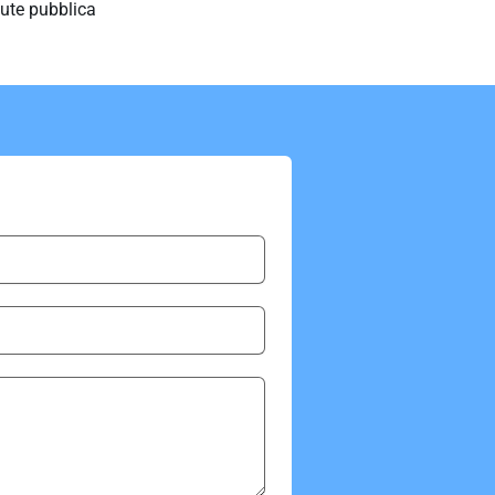
lute pubblica