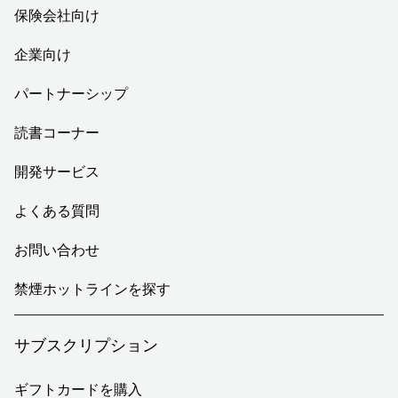
保険会社向け
企業向け
パートナーシップ
読書コーナー
開発サービス
よくある質問
お問い合わせ
禁煙ホットラインを探す
サブスクリプション
ギフトカードを購入