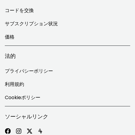
コードを交換
サブスクリプション状況
価格
法的
プライバシーポリシー
利用規約
Cookieポリシー
ソーシャルリンク