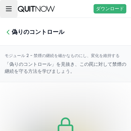
ダウンロード
偽りのコントロール
モジュール 2 - 禁煙の継続を確かなものにし、変化を維持する
「偽りのコントロール」を見抜き、この罠に対して禁煙の
継続を守る方法を学びましょう。